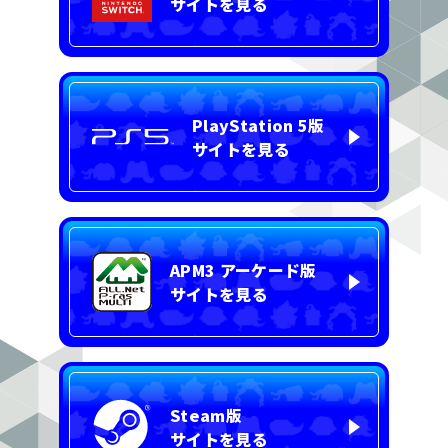
サイトを見る
PlayStation 5版
サイトを見る
APM3 アーケード版
サイトを見る
Steam版
サイトを見る