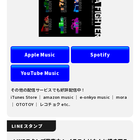
Apple Music
Spotify
YouTube Music
その他の配信サービスでも好評配信中！
iTunes Store ｜ amazon music ｜ e-onkyo music ｜ mora
｜ OTOTOY ｜ レコチョク etc..
LINEスタンプ