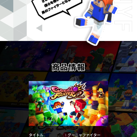
タイトル
グーニャファイター