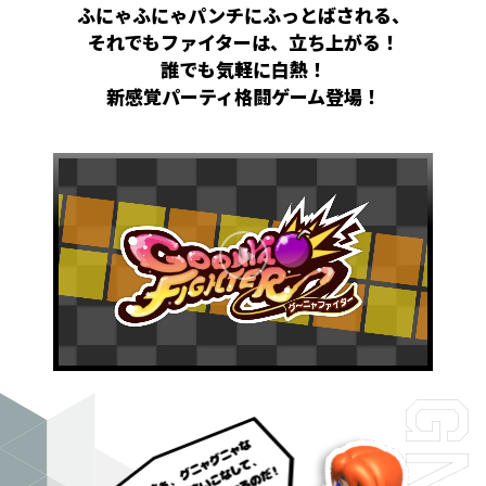
ふにゃふにゃパンチにふっとばされる、
それでもファイターは、立ち上がる！
誰でも気軽に白熱！
新感覚パーティ格闘ゲーム登場！