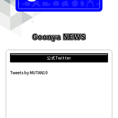
公式Twitter
Tweets by MUTAN10